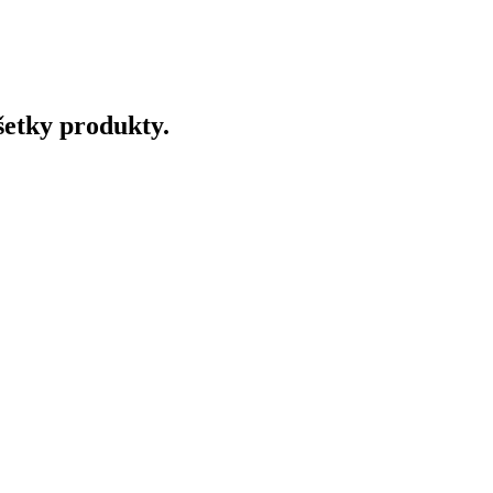
šetky produkty.