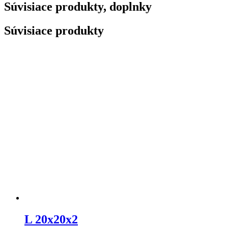
Súvisiace produkty, doplnky
Súvisiace produkty
L 20x20x2