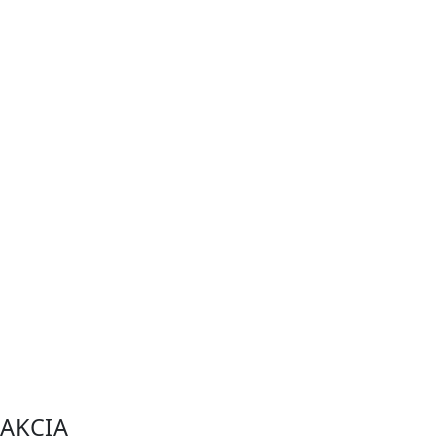
AKCIA