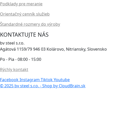
Podklady pre meranie
Orientačný cenník služieb
Štandardné rozmery do výroby
KONTAKTUJTE NÁS
bv steel s.r.o.
Agátová 1159/79 946 03 Kolárovo, Nitriansky, Slovensko
Po - Pia - 08:00 - 15:00
Rýchly kontakt
Facebook
Instagram
Tiktok
Youtube
© 2025 bv steel s.r.o. - Shop by CloudBrain.sk