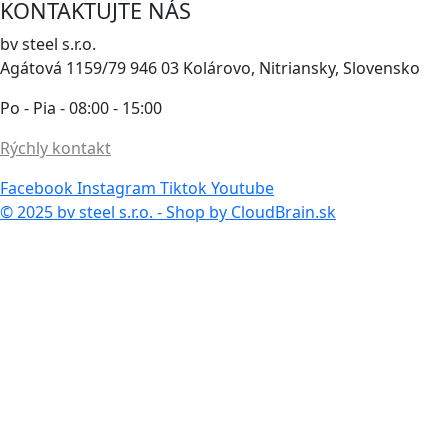
KONTAKTUJTE NÁS
bv steel s.r.o.
Agátová 1159/79 946 03 Kolárovo, Nitriansky, Slovensko
Po - Pia - 08:00 - 15:00
Rýchly kontakt
Facebook
Instagram
Tiktok
Youtube
© 2025 bv steel s.r.o. - Shop by CloudBrain.sk