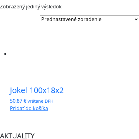
Zobrazený jediný výsledok
Jokel 100x18x2
50,87
€
vrátane DPH
Pridať do košíka
AKTUALITY